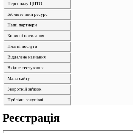
Персоналу ЦПТО
Бібліотечний ресурс
Наші партнери
Корисні посилання
Платні послуги
Віддалене навчання
Вхідне тестування
Мапа сайту
Зворотній зв'язок
Публічні закупівлі
Реєстрація