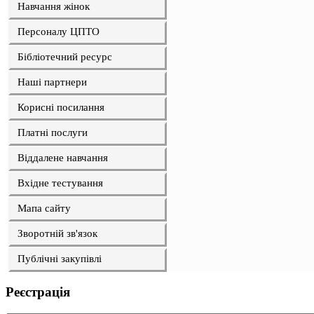
Навчання жінок
Персоналу ЦПТО
Бібліотечний ресурс
Наші партнери
Корисні посилання
Платні послуги
Віддалене навчання
Вхідне тестування
Мапа сайту
Зворотній зв'язок
Публічні закупівлі
Реєстрація