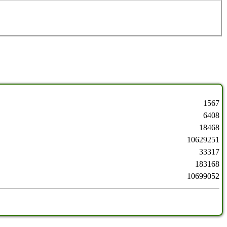
1567
6408
18468
10629251
33317
183168
10699052