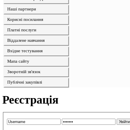
Наші партнери
Корисні посилання
Платні послуги
Віддалене навчання
Вхідне тестування
Мапа сайту
Зворотній зв'язок
Публічні закупівлі
Реєстрація