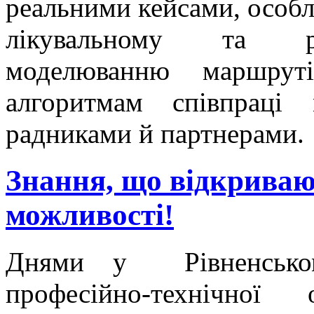
реальними кейсами, особл
лікувальному та реа
моделюванню маршруті
алгоритмам співпраці
радниками й партнерами.
Знання, що відкриваю
можливості!
Днями у Рівненсько
професійно-технічної