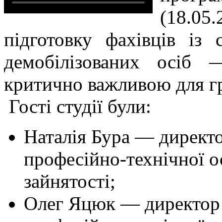
(18.05
підготовку фахівців із 
демобілізованих осіб
критично важливою для гр
Гості студії були:
Наталія Бура — директо
професійно-технічної о
зайнятості;
Олег Яцюк — директор 