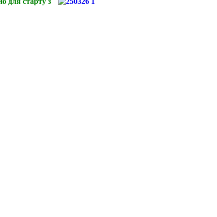
о для старту з