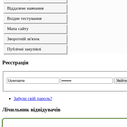
Віддалене навчання
Вхідне тестування
Мапа сайту
Зворотній зв'язок
Публічні закупівлі
Реєстрація
Забули свій пароль?
Лічильник відвідувачів