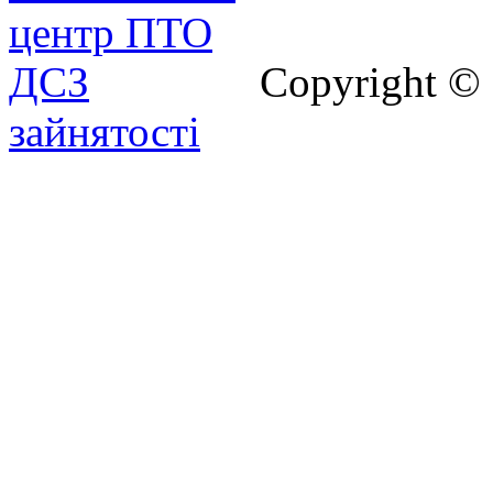
Copyright ©
зайнятості