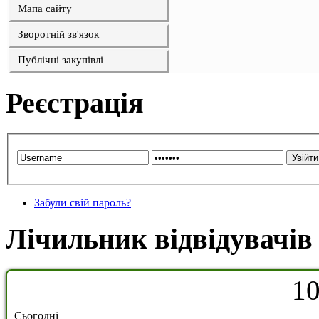
Мапа сайту
Зворотній зв'язок
Публічні закупівлі
Реєстрація
Забули свій пароль?
Лічильник відвідувачів
1
Сьогодні