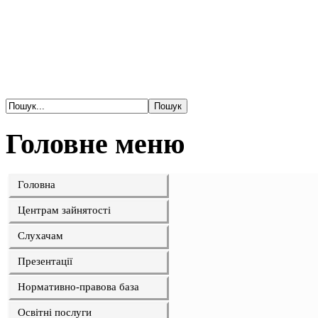
Головне меню
Головна
Центрам зайнятості
Слухачам
Презентації
Нормативно-правова база
Освітні послуги