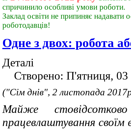
спричинило особливі умови роботи.
Заклад освіти не припиняє надавати о
роботодавц
Одне з двох: робота а
Деталі
Створено: П'ятниця, 03
("Сім днів", 2 листопада 2017р
Майже стовідсотково
працевлаштування своїм 