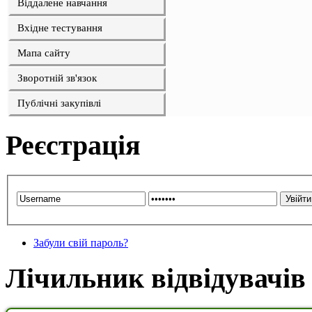
Віддалене навчання
Вхідне тестування
Мапа сайту
Зворотній зв'язок
Публічні закупівлі
Реєстрація
Забули свій пароль?
Лічильник відвідувачів