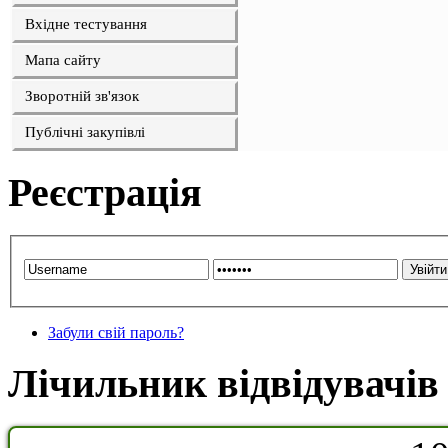
Вхідне тестування
Мапа сайту
Зворотній зв'язок
Публічні закупівлі
Реєстрація
Забули свій пароль?
Лічильник відвідувачів