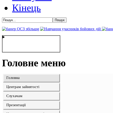
Кінець
Головне меню
Головна
Центрам зайнятості
Слухачам
Презентації