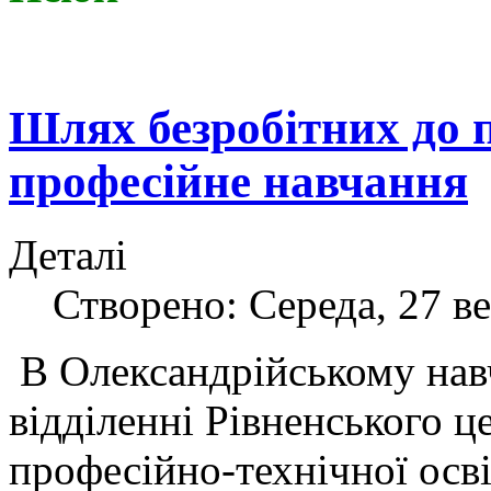
Шлях безробітних до 
професійне навчання
Деталі
Створено: Середа, 27 ве
В Олександрійському на
відділенні Рівненського ц
професійно-технічної осв