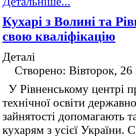
Детальніше...
Кухарі з Волині та Р
свою кваліфікацію
Деталі
Створено: Вівторок, 26 
У Рівненському центрі п
технічної освіти державн
зайнятості допомагають 
кухарям з усієї України. 