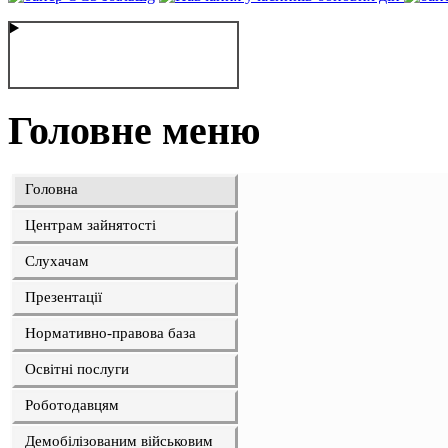
Головне меню
Головна
Центрам зайнятості
Слухачам
Презентації
Нормативно-правова база
Освітні послуги
Роботодавцям
Демобілізованим військовим