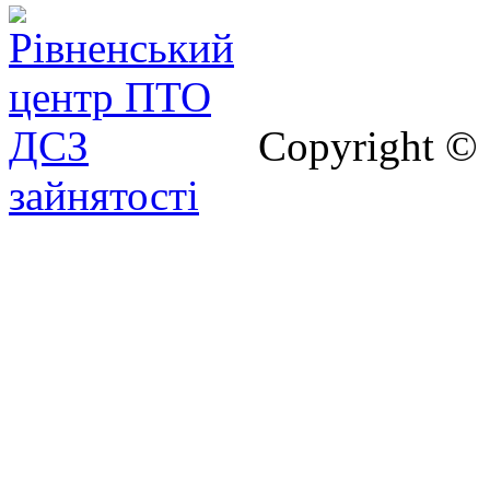
Copyright ©
зайнятості