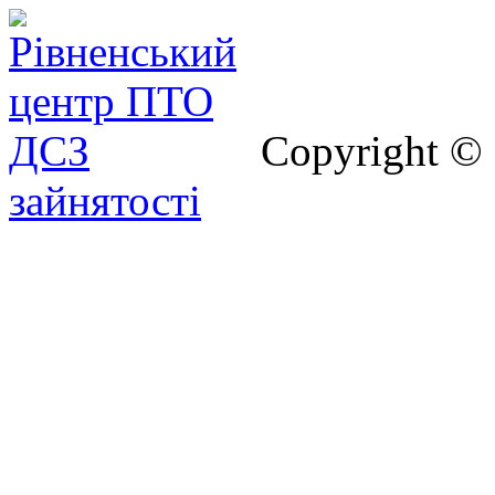
Copyright ©
зайнятості