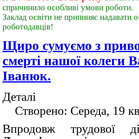
спричинило особливі умови роботи.
Заклад освіти не припиняє надавати о
роботодавц
Щиро сумуємо з приво
смерті нашої колеги 
Іванюк.
Деталі
Створено: Середа, 19 кв
Впродовж трудової д