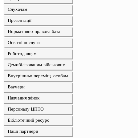
Слухачам
Презентації
Нормативно-правова база
Освітні послуги
Роботодавцям
Демобілізованим військовим
Внутрішньо переміщ. особам
Ваучери
Навчання жінок
Персоналу ЦПТО
Бібліотечний ресурс
Наші партнери