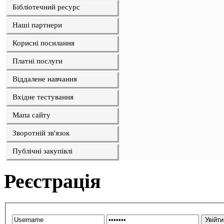
Бібліотечний ресурс
Наші партнери
Корисні посилання
Платні послуги
Віддалене навчання
Вхідне тестування
Мапа сайту
Зворотній зв'язок
Публічні закупівлі
Реєстрація