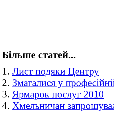
Більше статей...
Лист подяки Центру
Змагалися у професійні
Ярмарок послуг 2010
Хмельничан запрошувал