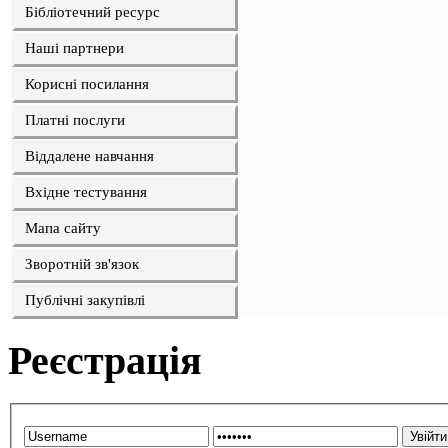
Бібліотечний ресурс
Наші партнери
Корисні посилання
Платні послуги
Віддалене навчання
Вхідне тестування
Мапа сайту
Зворотній зв'язок
Публічні закупівлі
Реєстрація