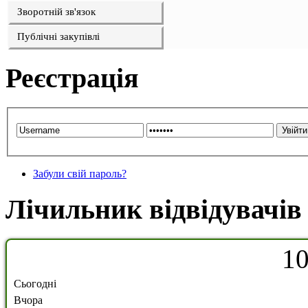
Зворотній зв'язок
Публічні закупівлі
Реєстрація
Забули свій пароль?
Лічильник відвідувачів
1
Сьогодні
Вчора