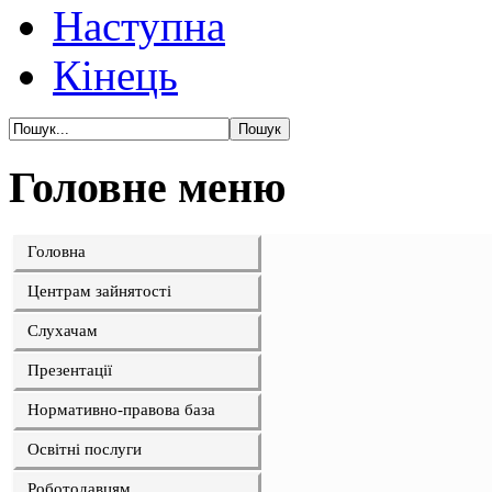
Наступна
Кінець
Головне меню
Головна
Центрам зайнятості
Слухачам
Презентації
Нормативно-правова база
Освітні послуги
Роботодавцям