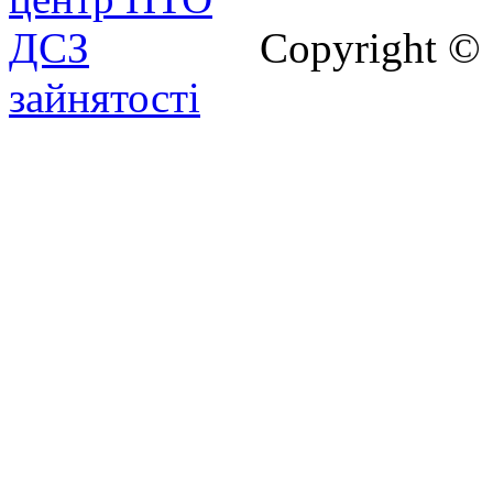
Copyright ©
зайнятості